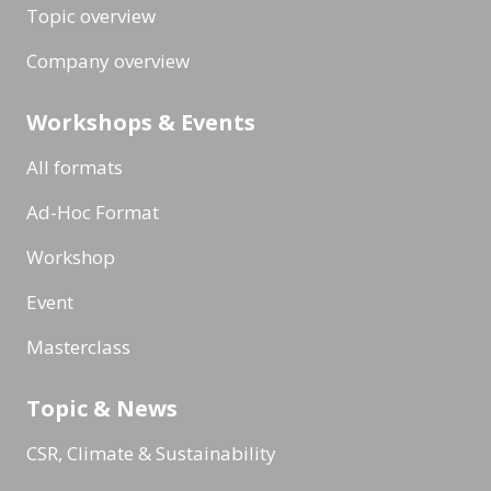
Topic overview
Company overview
Workshops & Events
All formats
Ad-Hoc Format
Workshop
Event
Masterclass
Topic & News
CSR, Climate & Sustainability