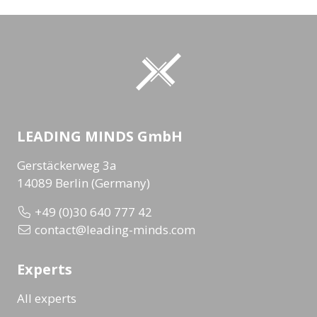
LEADING MINDS GmbH
Gerstäckerweg 3a
14089 Berlin (Germany)
+49 (0)30 640 777 42
contact@leading-minds.com
Experts
All experts