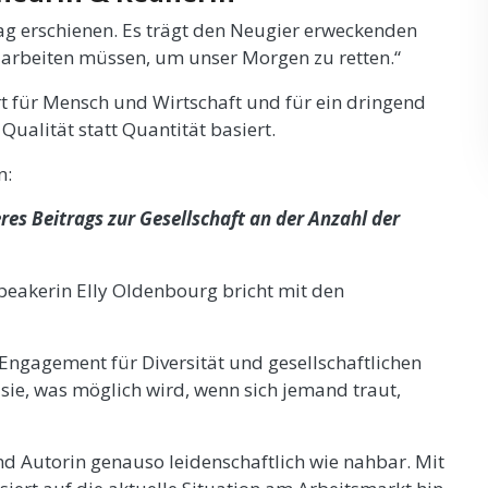
ag erschienen. Es trägt den Neugier erweckenden
 arbeiten müssen, um unser Morgen zu retten.“
rt für Mensch und Wirtschaft und für ein dringend
Qualität statt Quantität basiert.
n:
es Beitrags zur Gesellschaft an der Anzahl der
Speakerin Elly Oldenbourg bricht mit den
Engagement für Diversität und gesellschaftlichen
sie, was möglich wird, wenn sich jemand traut,
nd Autorin genauso leidenschaftlich wie nahbar. Mit