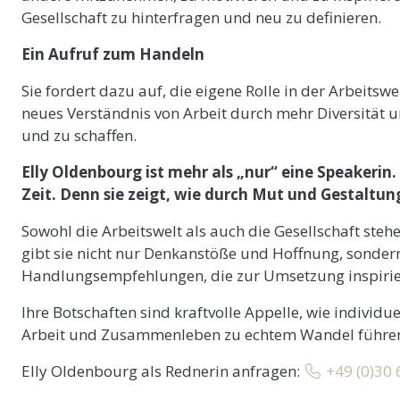
Gesellschaft zu hinterfragen und neu zu definieren.
Ein Aufruf zum Handeln
Sie fordert dazu auf, die eigene Rolle in der Arbeitsw
neues Verständnis von Arbeit durch mehr Diversität 
und zu schaffen.
Elly Oldenbourg ist mehr als „nur“ eine Speakerin.
Zeit. Denn sie zeigt, wie durch Mut und Gestaltun
Sowohl die Arbeitswelt als auch die Gesellschaft ste
gibt sie nicht nur Denkanstöße und Hoffnung, sondern
Handlungsempfehlungen, die zur Umsetzung inspirie
Ihre Botschaften sind kraftvolle Appelle, wie individ
Arbeit und Zusammenleben zu echtem Wandel führen kö
Elly Oldenbourg als Rednerin anfragen:
+49 (0)30