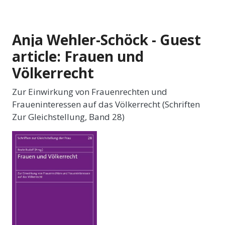
Anja Wehler-Schöck - Guest
article: Frauen und
Völkerrecht
Zur Einwirkung von Frauenrechten und
Fraueninteressen auf das Völkerrecht (Schriften
Zur Gleichstellung, Band 28)