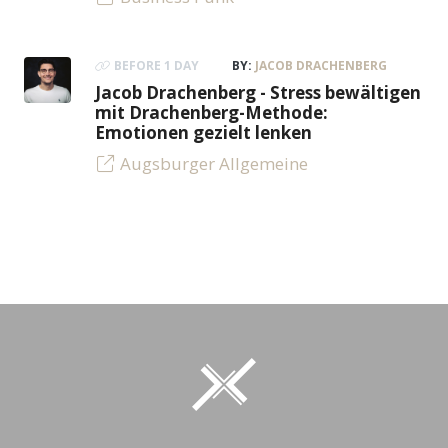
BEFORE 1 DAY
BY:
JACOB DRACHENBERG
Jacob Drachenberg - Stress bewältigen
mit Drachenberg-Methode:
Emotionen gezielt lenken
Augsburger Allgemeine