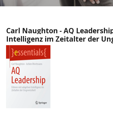
Carl Naughton - AQ Leadership
Intelligenz im Zeitalter der U