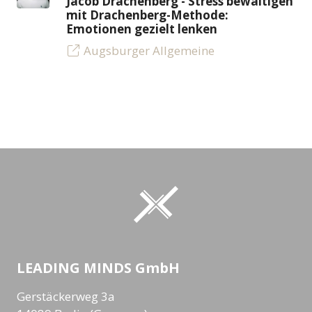
Jacob Drachenberg - Stress bewältigen
mit Drachenberg-Methode:
Emotionen gezielt lenken
Augsburger Allgemeine
LEADING MINDS GmbH
Gerstäckerweg 3a