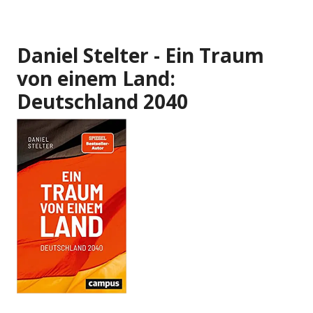
Daniel Stelter - Ein Traum
von einem Land:
Deutschland 2040