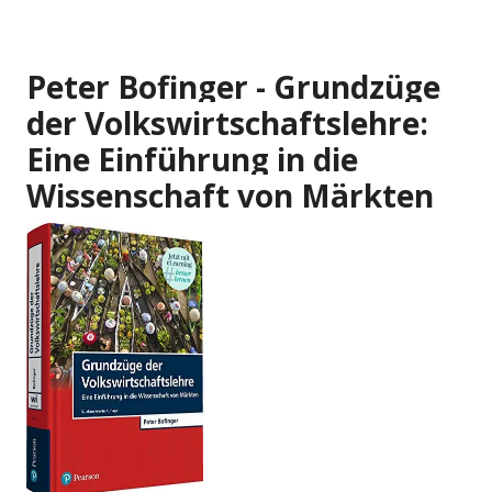
Peter Bofinger - Grundzüge
der Volkswirtschaftslehre:
Eine Einführung in die
Wissenschaft von Märkten