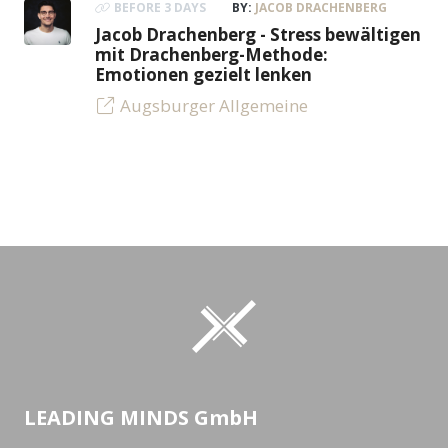
BEFORE 3 DAYS
BY:
JACOB DRACHENBERG
Jacob Drachenberg - Stress bewältigen
mit Drachenberg-Methode:
Emotionen gezielt lenken
Augsburger Allgemeine
LEADING MINDS GmbH