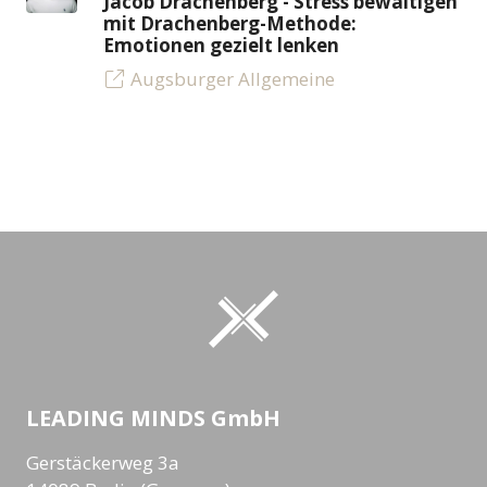
Jacob Drachenberg - Stress bewältigen
mit Drachenberg-Methode:
Emotionen gezielt lenken
Augsburger Allgemeine
LEADING MINDS GmbH
Gerstäckerweg 3a