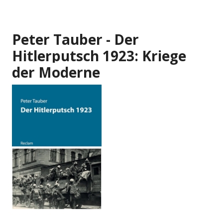
Peter Tauber - Der
Hitlerputsch 1923: Kriege
der Moderne