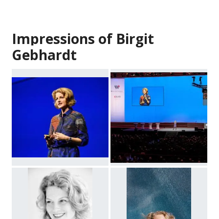
Impressions of Birgit
Gebhardt