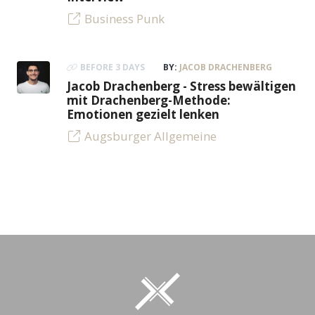
Business Punk
BEFORE 3 DAYS
BY:
JACOB DRACHENBERG
Jacob Drachenberg - Stress bewältigen
mit Drachenberg-Methode:
Emotionen gezielt lenken
Augsburger Allgemeine