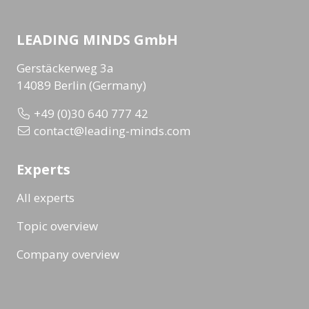
LEADING MINDS GmbH
Gerstäckerweg 3a
14089 Berlin (Germany)
+49 (0)30 640 777 42
contact@leading-minds.com
Experts
All experts
Topic overview
Company overview
Workshops & Events