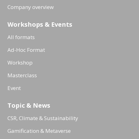
Company overview
Workshops & Events
All formats
Ad-Hoc Format
Workshop
Masterclass
Event
Topic & News
CSR, Climate & Sustainability
Gamification & Metaverse