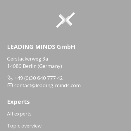
LEADING MINDS GmbH
Gerstäckerweg 3a
14089 Berlin (Germany)
+49 (0)30 640 777 42
contact@leading-minds.com
Experts
All experts
Topic overview