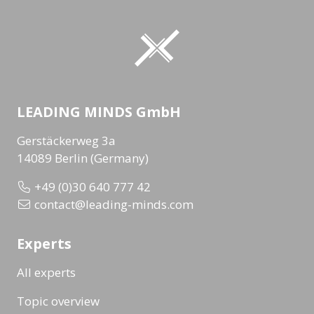
LEADING MINDS GmbH
Gerstäckerweg 3a
14089 Berlin (Germany)
+49 (0)30 640 777 42
contact@leading-minds.com
Experts
All experts
Topic overview