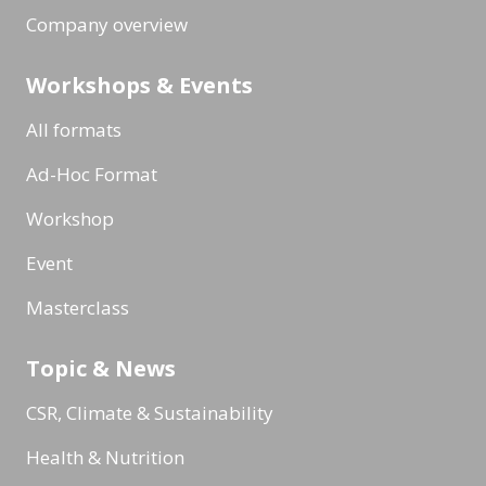
Company overview
Workshops & Events
All formats
Ad-Hoc Format
Workshop
Event
Masterclass
Topic & News
CSR, Climate & Sustainability
Health & Nutrition