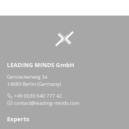
LEADING MINDS GmbH
Gerstäckerweg 3a
14089 Berlin (Germany)
+49 (0)30 640 777 42
contact@leading-minds.com
Experts