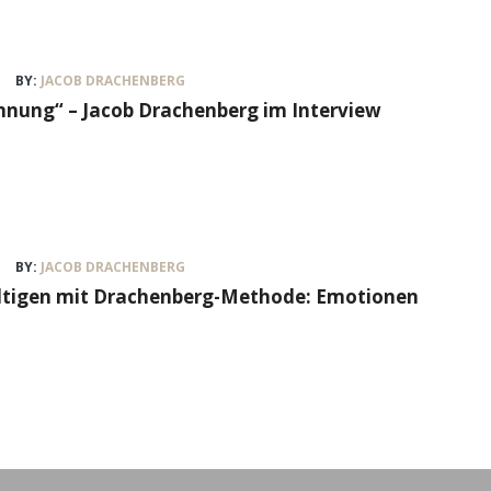
BY:
JACOB DRACHENBERG
nung“ – Jacob Drachenberg im Interview
BY:
JACOB DRACHENBERG
ältigen mit Drachenberg-Methode: Emotionen