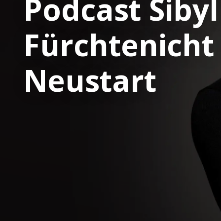
Podcast Sibyl
Fürchtenicht
Neustart