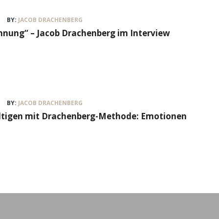
BY:
JACOB DRACHENBERG
nung“ – Jacob Drachenberg im Interview
BY:
JACOB DRACHENBERG
ältigen mit Drachenberg-Methode: Emotionen