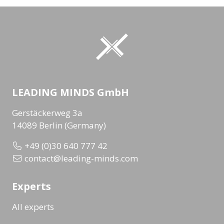
LEADING MINDS GmbH
Gerstäckerweg 3a
14089 Berlin (Germany)
+49 (0)30 640 777 42
contact@leading-minds.com
Experts
All experts