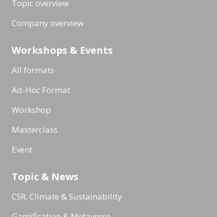
Topic overview
Company overview
Workshops & Events
All formats
Ad-Hoc Format
Workshop
Masterclass
Event
Topic & News
CSR, Climate & Sustainability
Gamification & Metaverse