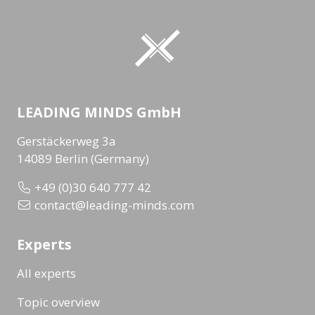
LEADING MINDS GmbH
Gerstäckerweg 3a
14089 Berlin (Germany)
+49 (0)30 640 777 42
contact@leading-minds.com
Experts
All experts
Topic overview