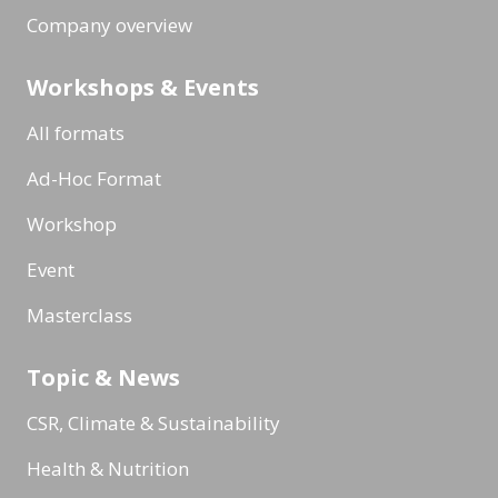
Company overview
Workshops & Events
All formats
Ad-Hoc Format
Workshop
Event
Masterclass
Topic & News
CSR, Climate & Sustainability
Health & Nutrition