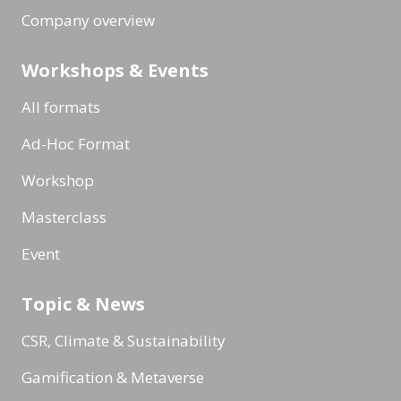
Company overview
Workshops & Events
All formats
Ad-Hoc Format
Workshop
Masterclass
Event
Topic & News
CSR, Climate & Sustainability
Gamification & Metaverse