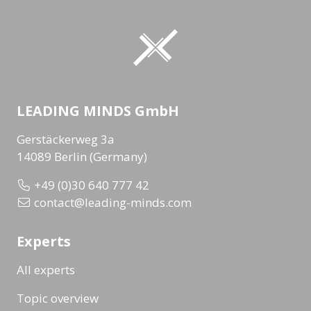
LEADING MINDS GmbH
Gerstäckerweg 3a
14089 Berlin (Germany)
+49 (0)30 640 777 42
contact@leading-minds.com
Experts
All experts
Topic overview