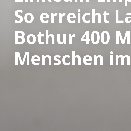
So erreicht L
Bothur 400 M
Menschen im