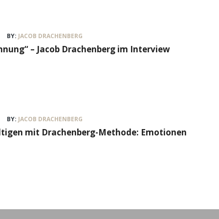
BY:
JACOB DRACHENBERG
nung“ – Jacob Drachenberg im Interview
BY:
JACOB DRACHENBERG
ältigen mit Drachenberg-Methode: Emotionen