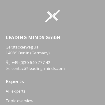
LEADING MINDS GmbH
Gerstäckerweg 3a
14089 Berlin (Germany)
+49 (0)30 640 777 42
contact@leading-minds.com
Experts
All experts
Topic overview