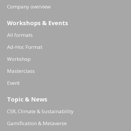
Company overview
Workshops & Events
All formats
Ad-Hoc Format
Workshop
Masterclass
Event
Topic & News
CSR, Climate & Sustainability
Gamification & Metaverse