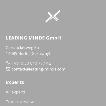
LEADING MINDS GmbH
Gerstäckerweg 3a
14089 Berlin (Germany)
+49 (0)30 640 777 42
contact@leading-minds.com
Experts
All experts
Topic overview