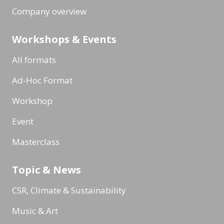
Company overview
Workshops & Events
All formats
Ad-Hoc Format
Workshop
Event
Masterclass
Topic & News
CSR, Climate & Sustainability
Music & Art