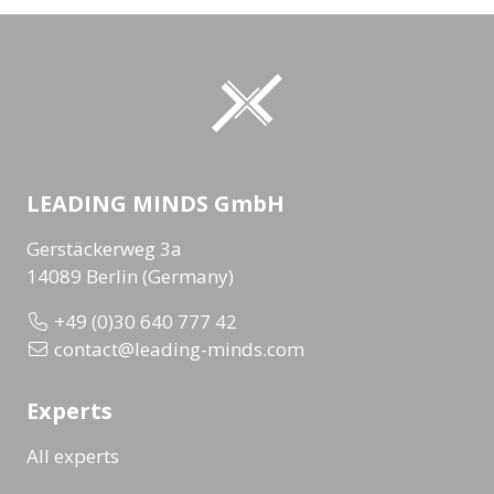
LEADING MINDS GmbH
Gerstäckerweg 3a
14089 Berlin (Germany)
+49 (0)30 640 777 42
contact@leading-minds.com
Experts
All experts