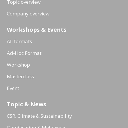
Topic overview
Company overview
Workshops & Events
All formats
Ad-Hoc Format
Workshop
Masterclass
Event
Topic & News
CSR, Climate & Sustainability
Gamification & Metaverse