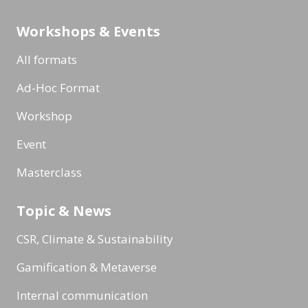
Workshops & Events
All formats
Ad-Hoc Format
Workshop
Event
Masterclass
Topic & News
CSR, Climate & Sustainability
Gamification & Metaverse
Internal communication