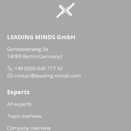
LEADING MINDS GmbH
Gerstäckerweg 3a
14089 Berlin (Germany)
+49 (0)30 640 777 42
contact@leading-minds.com
Experts
All experts
Topic overview
Company overview