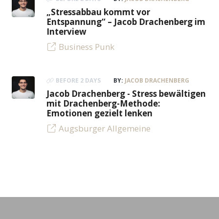
„Stressabbau kommt vor
Entspannung“ – Jacob Drachenberg im
Interview
Business Punk
BEFORE 2 DAYS
BY:
JACOB DRACHENBERG
Jacob Drachenberg - Stress bewältigen
mit Drachenberg-Methode:
Emotionen gezielt lenken
Augsburger Allgemeine