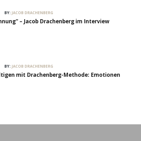
BY:
JACOB DRACHENBERG
nung“ – Jacob Drachenberg im Interview
BY:
JACOB DRACHENBERG
ältigen mit Drachenberg-Methode: Emotionen