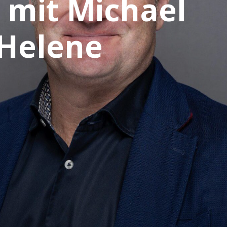
 mit Michael
 Helene