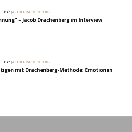
BY:
JACOB DRACHENBERG
nung“ – Jacob Drachenberg im Interview
BY:
JACOB DRACHENBERG
ältigen mit Drachenberg-Methode: Emotionen